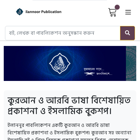
Cart It
কুরআন ও আরবি ভাষা বিশেষায়িত
প্রকাশনা ও ইসলামিক বুকশপ।
ইলাননূর পাবলিকেশন একটি কুরআন ও আরবি ভাষা
বিশেষায়িত প্রকাশনা ও ইসলামিক বুকশপ। কুরআন সহ অন্যান্য